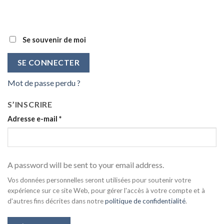
Se souvenir de moi
SE CONNECTER
Mot de passe perdu ?
S’INSCRIRE
Adresse e-mail
*
A password will be sent to your email address.
Vos données personnelles seront utilisées pour soutenir votre
expérience sur ce site Web, pour gérer l'accès à votre compte et à
d'autres fins décrites dans notre
politique de confidentialité
.