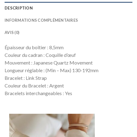
DESCRIPTION
INFORMATIONS COMPLÉMENTAIRES
AVIS (0)
Épaisseur du boîtier : 8,5mm
Couleur du cadran :
Coquille d’œuf
Mouvement :
Japanese Quartz Movement
Longueur réglable : (Min – Max) 130-192mm
Bracelet : Link Strap
Couleur du Bracelet :
Argent
Bracelets interchangeables :
Yes