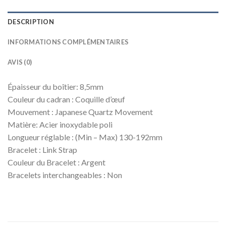
DESCRIPTION
INFORMATIONS COMPLÉMENTAIRES
AVIS (0)
Épaisseur du boîtier: 8,5mm
Couleur du cadran :
Coquille d’œuf
Mouvement :
Japanese Quartz Movement
Matière: Acier inoxydable poli
Longueur réglable : (Min – Max) 130-192mm
Bracelet : Link Strap
Couleur du Bracelet :
Argent
Bracelets interchangeables : Non